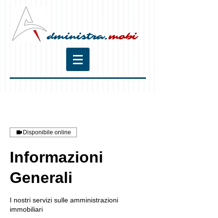
dministra.
mobi
Disponibile online
Informazioni
Generali
I nostri servizi sulle amministrazioni
immobiliari